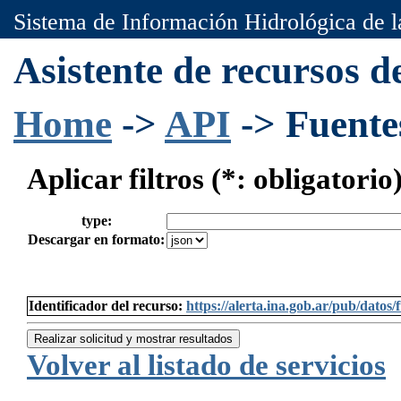
Sistema de Información Hidrológica de 
Asistente de recursos 
Home
->
API
-> Fuente
Aplicar filtros (*: obligatorio
type:
Descargar en formato:
Identificador del recurso:
https://alerta.ina.gob.ar/pub/dato
Realizar solicitud y mostrar resultados
Volver al listado de servicios